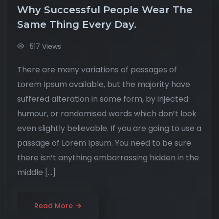
Why Successful People Wear The
Same Thing Every Day.
517 Views
There are many variations of passages of
Lorem Ipsum available, but the majority have
suffered alteration in some form, by injected
humour, or randomised words which don’t look
even slightly believable. If you are going to use a
passage of Lorem Ipsum. You need to be sure
there isn’t anything embarrassing hidden in the
middle […]
Read More