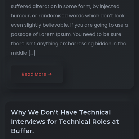
suffered alteration in some form, by injected
humour, or randomised words which don’t look
even slightly believable. If you are going to use a
passage of Lorem Ipsum. You need to be sure
there isn’t anything embarrassing hidden in the
middle […]
Read More
Why We Don’t Have Technical
Interviews for Technical Roles at
Buffer.