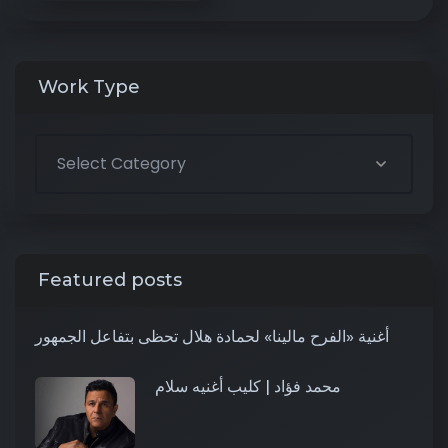
Work Type
Featured posts
أغنية «الفرح مالينا» لحمادة هلال تحظى بتفاعل الجمهور
محمد فؤاد | كليب أغنيه سلام