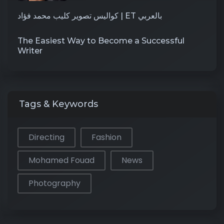
كواليس تصوير كليب محمد فؤاد | ET بالعربي
The Easiest Way to Become a Successful
Writer
Tags & Keywords
Directing
Fashion
Mohamed Fouad
News
Photography