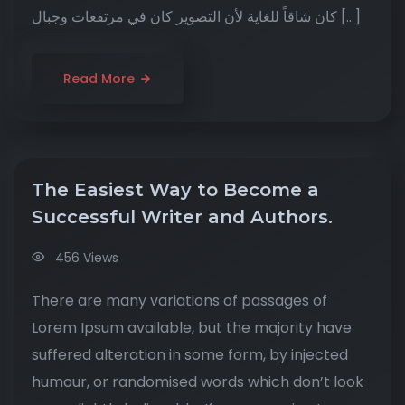
كان شاقاً للغاية لأن التصوير كان في مرتفعات وجبال […]
Read More
The Easiest Way to Become a
Successful Writer and Authors.
456 Views
There are many variations of passages of
Lorem Ipsum available, but the majority have
suffered alteration in some form, by injected
humour, or randomised words which don’t look