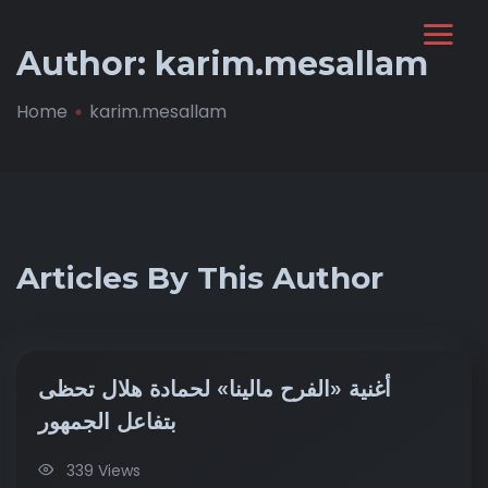
Author:
karim.mesallam
Home
karim.mesallam
Articles By This Author
أغنية «الفرح مالينا» لحمادة هلال تحظى
بتفاعل الجمهور
339 Views