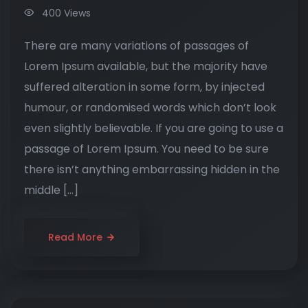
400 Views
There are many variations of passages of
Lorem Ipsum available, but the majority have
suffered alteration in some form, by injected
humour, or randomised words which don’t look
even slightly believable. If you are going to use a
passage of Lorem Ipsum. You need to be sure
there isn’t anything embarrassing hidden in the
middle […]
Read More