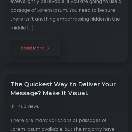
even slightly believable. If you are going to use a
passage of Lorem Ipsum. You need to be sure
there isn’t anything embarrassing hidden in the
middle […]
Read More
The Quickest Way to Deliver Your
Message? Make It Visual.
400 Views
There are many variations of passages of
Lorem Ipsum available, but the majority have