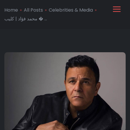
Home
All Posts
Celebrities & Media
محمد فؤاد | كليب � ...