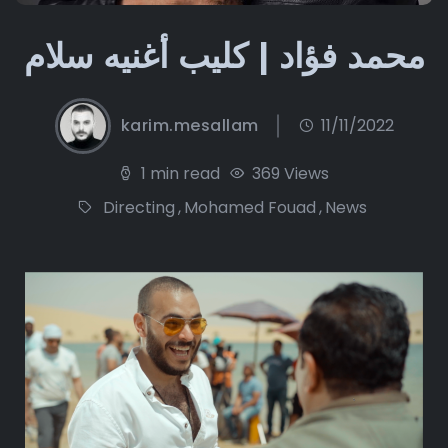
محمد فؤاد | كليب أغنيه سلام
karim.mesallam
11/11/2022
1 min read
369 Views
Directing
,
Mohamed Fouad
,
News